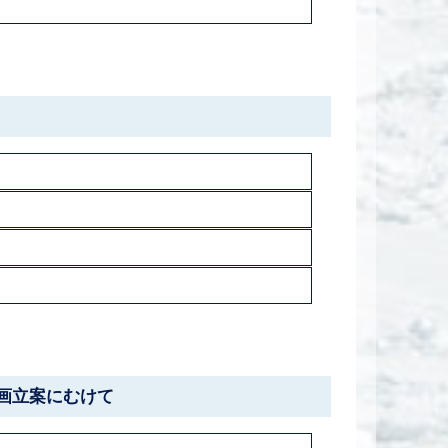
画立案にむけて