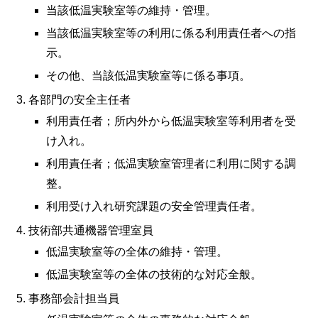
当該低温実験室等の維持・管理。
当該低温実験室等の利用に係る利用責任者への指
示。
その他、当該低温実験室等に係る事項。
各部門の安全主任者
利用責任者；所内外から低温実験室等利用者を受
け入れ。
利用責任者；低温実験室管理者に利用に関する調
整。
利用受け入れ研究課題の安全管理責任者。
技術部共通機器管理室員
低温実験室等の全体の維持・管理。
低温実験室等の全体の技術的な対応全般。
事務部会計担当員