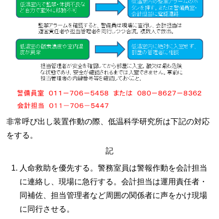
非常呼び出し装置作動の際、低温科学研究所は下記の対応
をする。
記
人命救助を優先する。警務室員は警報作動を会計担当
に連絡し、現場に急行する。会計担当は運用責任者・
同補佐、担当管理者など周囲の関係者に声をかけ現場
に同行させる。