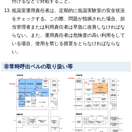
付けるなどで対処すること。
低温室運用責任者は、定期的に低温実験室の安全状況
をチェックする。この際、問題が指摘された場合、担
当管理者または利用責任者は早急に改善しなければな
らない。また、運用責任者は危険度の高い利用をして
いる場合、使用を禁じる措置をとらなければならな
い。
非常時呼出ベルの取り扱い等