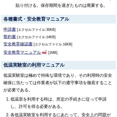
貼り付ける。保存期間を過ぎたものは廃棄する。
各種書式・安全教育マニュアル
申請書
エクセルファイル:30KB
誓約書
エクセルファイル:14KB
安全教育確認書
エクセルファイル:16KB
安全教育マニュアル
1MB
低温実験室の利用マニュアル
低温実験室は極めて特殊な環境であり、その利用時の安全
確保に当たっては作業者が以下の遵守事項を徹底すること
が必要である。
低温室を利用する時は、所定の手続きに従って申請
し、許可を得る必要がある。
各低温実験室を利用するにあたって、安全上の問題が