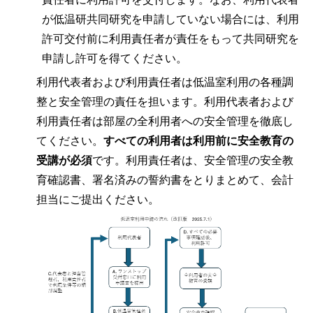
が低温研共同研究を申請していない場合には、利用
許可交付前に利用責任者が責任をもって共同研究を
申請し許可を得てください。
利用代表者および利用責任者は低温室利用の各種調
整と安全管理の責任を担います。利用代表者および
利用責任者は部屋の全利用者への安全管理を徹底し
てください。
すべての利用者は利用前に安全教育の
受講が必須
です。利用責任者は、安全管理の安全教
育確認書、署名済みの誓約書をとりまとめて、会計
担当にご提出ください。