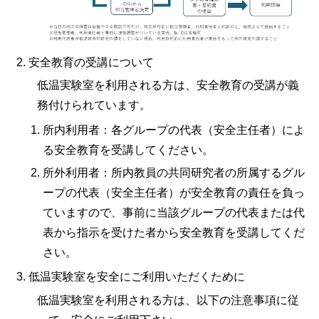
安全教育の受講について
低温実験室を利用される方は、安全教育の受講が義
務付けられています。
所内利用者：各グループの代表（安全主任者）によ
る安全教育を受講してください。
所外利用者：所内教員の共同研究者の所属するグル
ープの代表（安全主任者）が安全教育の責任を負っ
ていますので、事前に当該グループの代表または代
表から指示を受けた者から安全教育を受講してくだ
さい。
低温実験室を安全にご利用いただくために
低温実験室を利用される方は、以下の注意事項に従