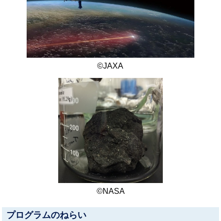
©JAXA
©NASA
プログラムのねらい