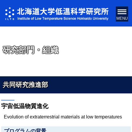
研究部門・組織
共同研究推進部
宇宙低温物質進化
Evolution of extraterrestrial materials at low temperatures
プログラムの背景