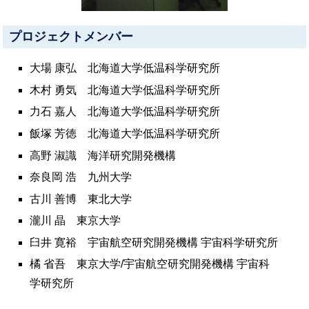
プロジェクトメンバー
大場 康弘 北海道大学低温科学研究所
木村 勇気 北海道大学低温科学研究所
力石 嘉人 北海道大学低温科学研究所
飯塚 芳徳 北海道大学低温科学研究所
高野 淑識 海洋研究開発機構
奈良岡 浩 九州大学
古川 善博 東北大学
瀧川 晶 東京大学
臼井 寛裕 宇宙航空研究開発機構 宇宙科学研究所
橘 省吾 東京大学/宇宙航空研究開発機構 宇宙科
学研究所