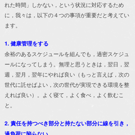
れた時間」しかない，という状況に対応するため
に，我々は，以下の４つの事項が重要だと考えてい
ます。
1. 健康管理をする
余裕のあるスケジュールを組んでも，過密スケジュ
ールになってしまう。無理と思うときは，翌日，翌
週，翌月，翌年にやれば良い（もっと言えば，次の
世代に託せばよい，次の世代が実現できる環境を整
えれば良い）。よく寝て，よく食べ，よく飲むこ
と。
2. 責任を持つべき部分と持たない部分に線を引き，
過負荷に陥らない