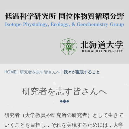
HOME
|
研究者を志す皆さんへ
|
我々が重視すること
研究者を志す皆さんへ
研究者（大学教員や研究所の研究者）として生きて
いくことを目指し，それを実現するためには，大学