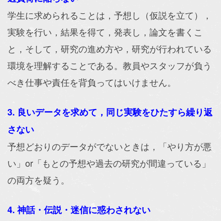
学生に求められることは，予想し（仮説を立て），
実験を行い，結果を得て，発表し，論文を書くこ
と，そして，研究の進め方や，研究が行われている
環境を理解することである。教員やスタッフが負う
べき仕事や責任を背負ってはいけません。
3. 良いデータを求めて，同じ実験をひたすら繰り返
さない
予想どおりのデータがでないときは，「やり方が悪
い」or「もとの予想や過去の研究が間違っている」
の両方を疑う。
4. 神話・伝説・迷信に惑わされない