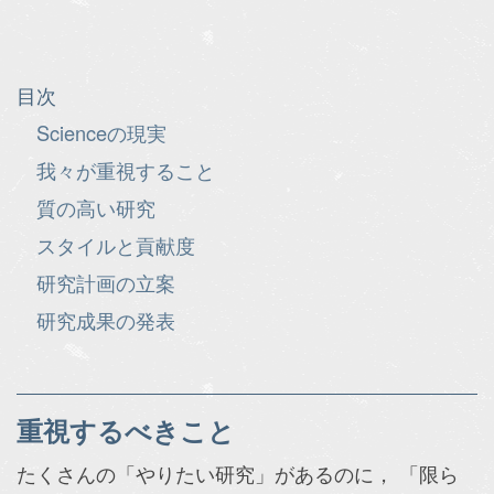
目次
Scienceの現実
我々が重視すること
質の高い研究
スタイルと貢献度
研究計画の立案
研究成果の発表
重視するべきこと
たくさんの「やりたい研究」があるのに， 「限ら