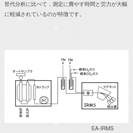
世代分析に比べて，測定に費やす時間と労力が大幅
に軽減されているのが特徴です。
EA-IRMS