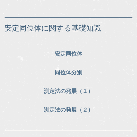
安定同位体に関する基礎知識
安定同位体
同位体分別
測定法の発展（１）
測定法の発展（２）