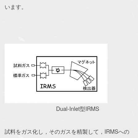
います。
Dual-Inlet型IRMS
試料をガス化し，そのガスを精製して，IRMSへの