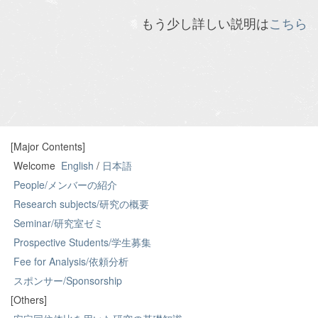
もう少し詳しい説明は
こちら
[Major Contents]
Welcome
English
/
日本語
People/メンバーの紹介
Research subjects/研究の概要
Seminar/研究室ゼミ
Prospective Students/学生募集
Fee for Analysis/依頼分析
スポンサー/Sponsorship
[Others]