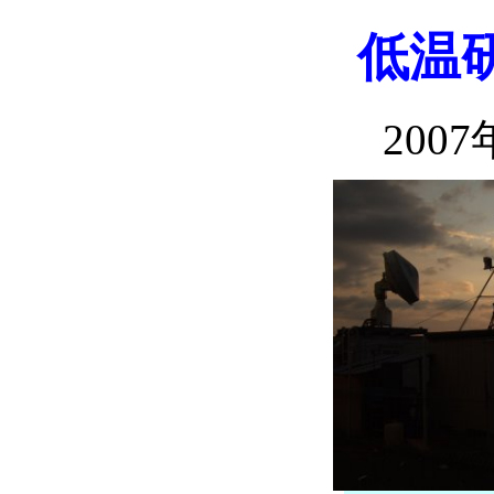
低温
2007