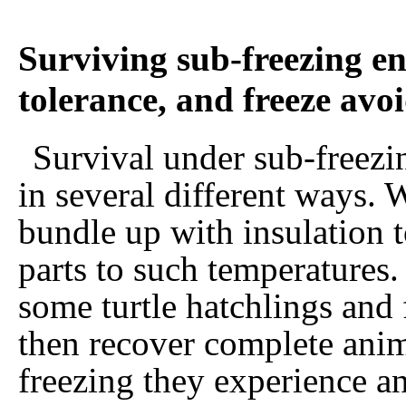
Surviving sub-freezing en
tolerance, and freeze avo
Survival under sub-freezi
in several different ways.
bundle up with insulation t
parts to such temperatures
some turtle hatchlings and
then recover complete anim
freezing they experience a