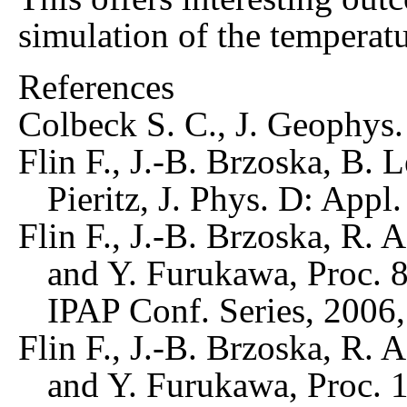
simulation of the temperat
References
Colbeck S. C., J. Geophys.
Flin F., J.-B. Brzoska, B. 
Pieritz, J. Phys. D: Appl
Flin F., J.-B. Brzoska, R. A
and Y. Furukawa, Proc. 8
IPAP Conf. Series, 2006,
Flin F., J.-B. Brzoska, R. A
and Y. Furukawa, Proc. 1