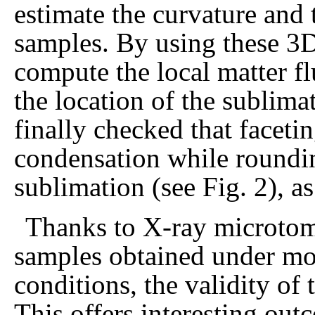
estimate the curvature and 
samples. By using these 3D
compute the local matter fl
the location of the sublima
finally checked that facet
condensation while roundin
sublimation (see Fig. 2), a
Thanks to X-ray microto
samples obtained under mo
conditions, the validity of
This offers interesting out