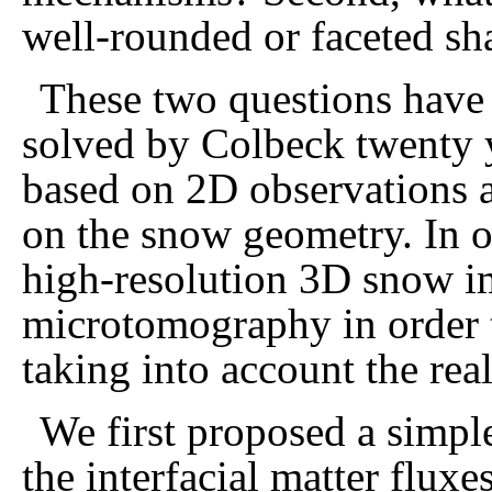
well-rounded or faceted sh
These two questions have 
solved by Colbeck twenty y
based on 2D observations 
on the snow geometry. In 
high-resolution 3D snow i
microtomography in order t
taking into account the rea
We first proposed a simple
the interfacial matter flux