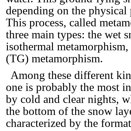
depending on the physical 
This process, called metam
three main types: the wet
isothermal metamorphism, 
(TG) metamorphism.
Among these different kin
one is probably the most in
by cold and clear nights, 
the bottom of the snow lay
characterized by the format