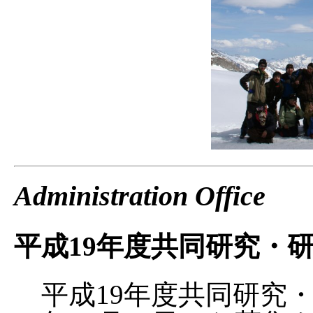
Administration Office
平成19年度共同研究・
平成19年度共同研究