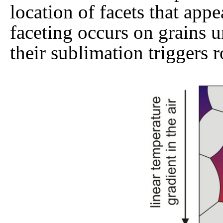
location of facets that ap
faceting occurs on grains 
their sublimation triggers 