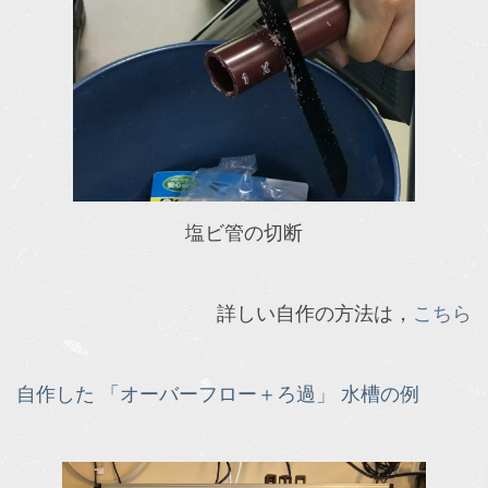
塩ビ管の切断
詳しい自作の方法は，
こちら
自作した 「オーバーフロー＋ろ過」 水槽の例