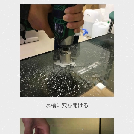
水槽に穴を開ける