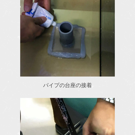
パイプの台座の接着