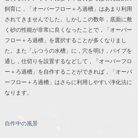
飼育に，「オーバーフロー＋ろ過槽」はあまり利用
されてきませんでした。
しかしこの数年，底面に敷
く砂の性能が非常に良くなったことで，「オーバー
フロー＋ろ過槽」を選択することが多くなりまし
た。また「ふつうの水槽」に，穴を明け，パイプを
通し，仕切りを設置するなどして，「オーバーフロ
ー＋ろ過槽」を自作することができれば
，「オーバ
ーフロー＋ろ過槽」はさらに利用しやすい浄化法に
なります。
自作中の風景