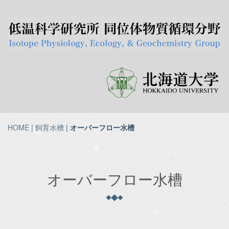
HOME
|
飼育水槽
|
オーバーフロー水槽
オーバーフロー水槽