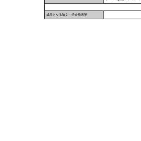
成果となる論文・学会発表等