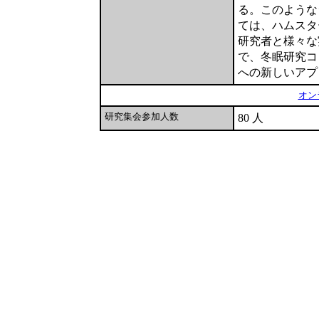
る。このような
ては、ハムスタ
研究者と様々な
で、冬眠研究コ
への新しいアプ
オン
研究集会参加人数
80 人