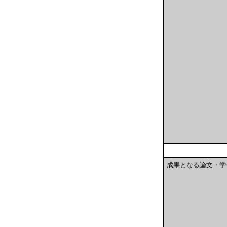
成果となる論文・学