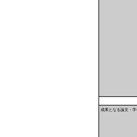
成果となる論文・学