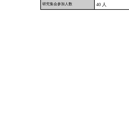
研究集会参加人数
40 人