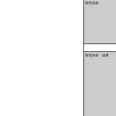
研究目的
研究内容・成果