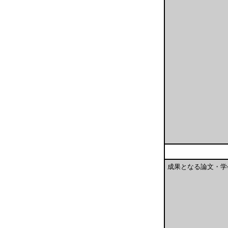
成果となる論文・学