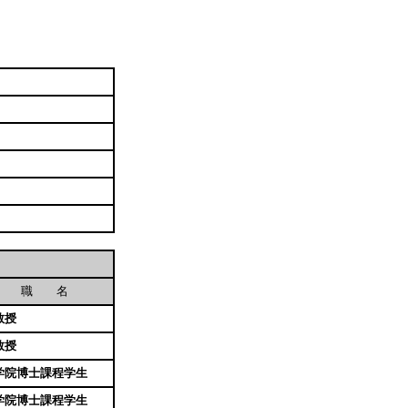
職 名
教授
教授
学院博士課程学生
学院博士課程学生