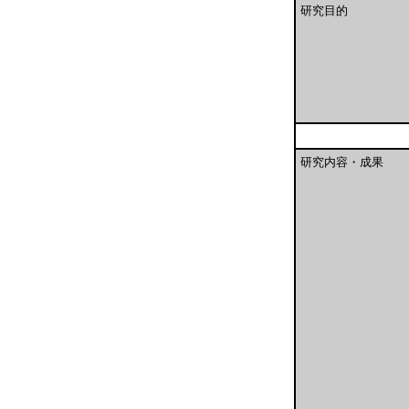
研究目的
研究内容・成果