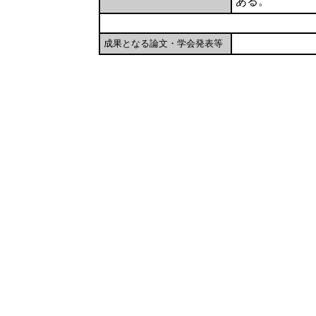
ある。
成果となる論文・学会発表等